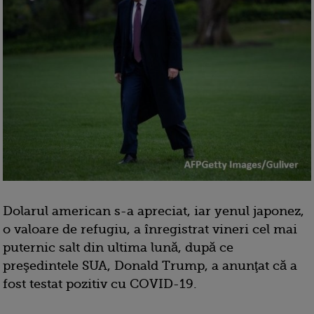
Dolarul american s-a apreciat, iar yenul japonez,
o valoare de refugiu, a înregistrat vineri cel mai
puternic salt din ultima lună, după ce
preşedintele SUA, Donald Trump, a anunţat că a
fost testat pozitiv cu COVID-19.