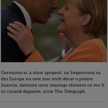
Germania si-a atins apogeul, iar hegemonia sa
din Europa nu este mai mult decat o putere
iluzorie, datorata unor avantaje efemere ce vor fi
in curand depasite, scrie The Telegraph.