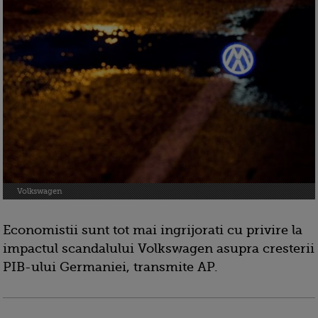
Volkswagen
Economistii sunt tot mai ingrijorati cu privire la
impactul scandalului Volkswagen asupra cresterii
PIB-ului Germaniei, transmite AP.