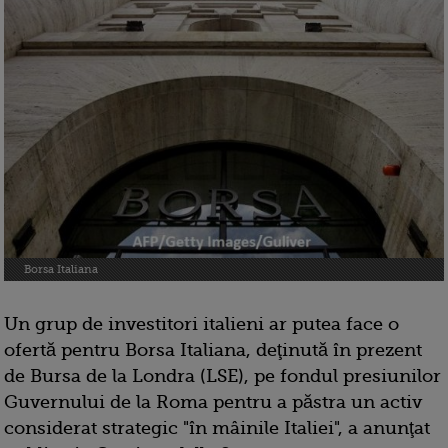
Borsa Italiana
Un grup de investitori italieni ar putea face o
ofertă pentru Borsa Italiana, deţinută în prezent
de Bursa de la Londra (LSE), pe fondul presiunilor
Guvernului de la Roma pentru a păstra un activ
considerat strategic "în mâinile Italiei", a anunţat