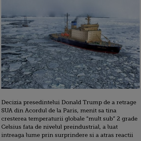
Decizia presedintelui Donald Trump de a retrage
SUA din Acordul de la Paris, menit sa tina
cresterea temperaturii globale “mult sub” 2 grade
Celsius fata de nivelul preindustrial, a luat
intreaga lume prin surprindere si a atras reactii