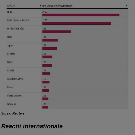
Sursa: Reuters
Reactii internationale