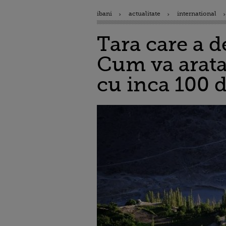
ibani
actualitate
international
Tara care a d
Cum va arata
cu inca 100 