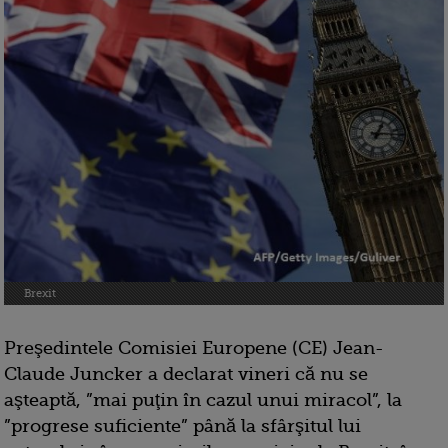
Brexit
Preşedintele Comisiei Europene (CE) Jean-
Claude Juncker a declarat vineri că nu se
aşteaptă, ”mai puţin în cazul unui miracol”, la
”progrese suficiente” până la sfârşitul lui