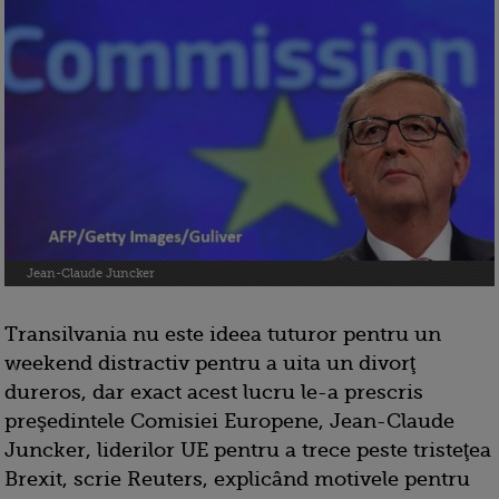
Jean-Claude Juncker
Transilvania nu este ideea tuturor pentru un
weekend distractiv pentru a uita un divorţ
dureros, dar exact acest lucru le-a prescris
preşedintele Comisiei Europene, Jean-Claude
Juncker, liderilor UE pentru a trece peste tristeţea
Brexit, scrie Reuters, explicând motivele pentru