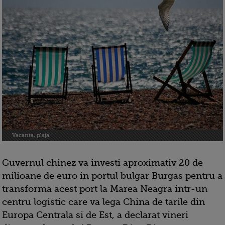
Vacanta, plaja
Guvernul chinez va investi aproximativ 20 de
milioane de euro in portul bulgar Burgas pentru a
transforma acest port la Marea Neagra intr-un
centru logistic care va lega China de tarile din
Europa Centrala si de Est, a declarat vineri