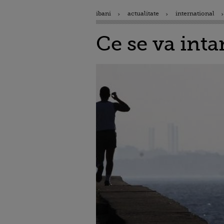
ibani
actualitate
international
Ce se va inta