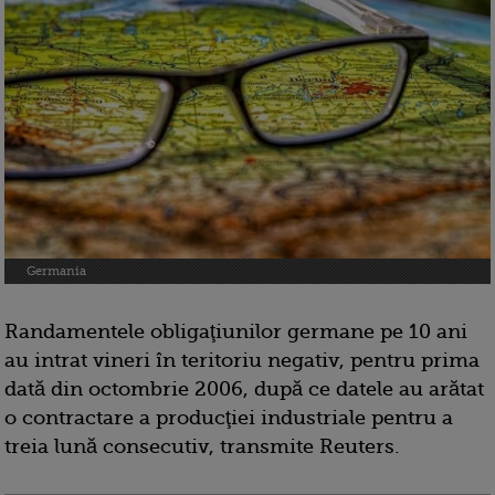
Germania
Randamentele obligaţiunilor germane pe 10 ani
au intrat vineri în teritoriu negativ, pentru prima
dată din octombrie 2006, după ce datele au arătat
o contractare a producţiei industriale pentru a
treia lună consecutiv, transmite Reuters.