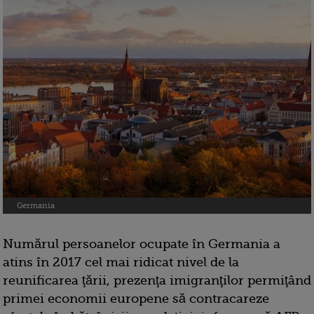
Germania
Numărul persoanelor ocupate în Germania a
atins în 2017 cel mai ridicat nivel de la
reunificarea ţării, prezenţa imigranţilor permiţând
primei economii europene să contracareze