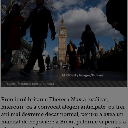
Marea Britanie, Brexit, Londra
Premierul britanic Theresa May a explicat,
miercuri, ca a convocat alegeri anticipate, cu trei
ani mai devreme decat normal, pentru a avea un
mandat de negociere a Brexit puternic si pentru a