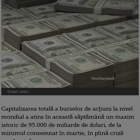
Dolari, averi
Capitalizarea totală a burselor de acţiuni la nivel
mondial a atins în această săptămână un maxim
istoric de 95.000 de miliarde de dolari, de la
minimul consemnat în martie, în plină criză