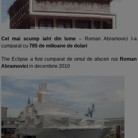
Cel mai scump iaht din lume
– Roman Abramovici l-a
cumparat cu
785 de milioane de dolari
The Eclipse a fost cumparat de omul de afaceri rus
Roman
Abramovici
in decembrie 2010