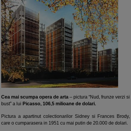
Cea mai scumpa opera de arta
– pictura “Nud, frunze verzi si
bust” a lui
Picasso, 106,5 milioane de dolari.
Pictura a apartinut colectionarilor Sidney si Frances Brody,
care o cumparasera in 1951 cu mai putin de 20.000 de dolari.