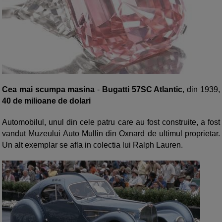
Cea mai scumpa masina
-
Bugatti 57SC Atlantic
, din 1939,
40 de milioane de dolari
Automobilul, unul din cele patru care au fost construite, a fost
vandut Muzeului Auto Mullin din Oxnard de ultimul proprietar.
Un alt exemplar se afla in colectia lui Ralph Lauren.