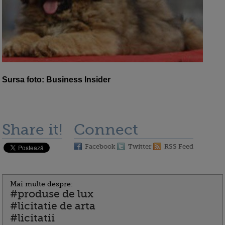
Sursa foto: Business Insider
Share it!
Connect
Facebook
Twitter
RSS Feed
Mai multe despre:
#produse de lux
#licitatie de arta
#licitatii