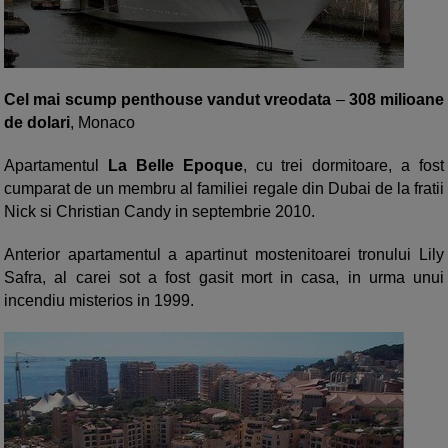
Cel mai scump penthouse vandut vreodata
–
308 milioane
de dolari
, Monaco
Apartamentul
La Belle Epoque
, cu trei dormitoare, a fost
cumparat de un membru al familiei regale din Dubai de la fratii
Nick si Christian Candy in septembrie 2010.
Anterior apartamentul a apartinut mostenitoarei tronului Lily
Safra, al carei sot a fost gasit mort in casa, in urma unui
incendiu misterios in 1999.