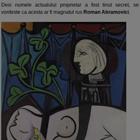
Desi numele actualului proprietar a fost tinut secret, se
vordeste ca acesta ar fi magnatul rus
Roman Abramovici
.