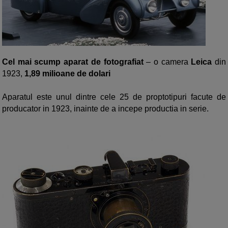
Cel mai scump aparat de fotografiat
– o camera
Leica
din
1923,
1,89 milioane de dolari
Aparatul este unul dintre cele 25 de proptotipuri facute de
producator in 1923, inainte de a incepe productia in serie.