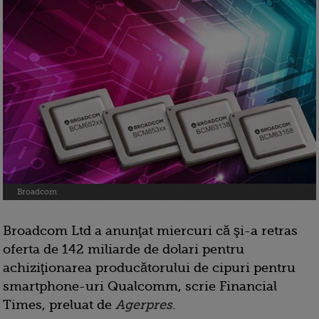
Broadcom
Broadcom Ltd a anunţat miercuri că şi-a retras
oferta de 142 miliarde de dolari pentru
achiziţionarea producătorului de cipuri pentru
smartphone-uri Qualcomm, scrie Financial
Times, preluat de
Agerpres
.