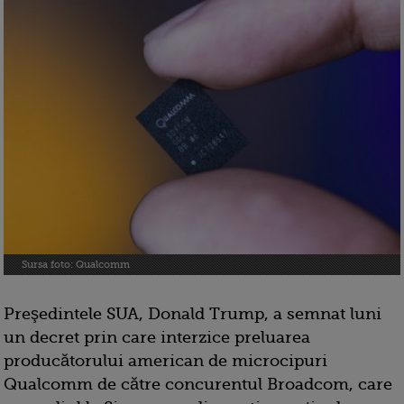
Sursa foto: Qualcomm
Preşedintele SUA, Donald Trump, a semnat luni
un decret prin care interzice preluarea
producătorului american de microcipuri
Qualcomm de către concurentul Broadcom, care