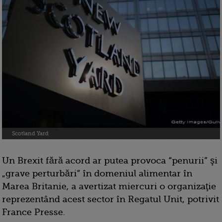
Scotland Yard
Un Brexit fără acord ar putea provoca “penurii” şi
„grave perturbări” în domeniul alimentar în
Marea Britanie, a avertizat miercuri o organizaţie
reprezentând acest sector în Regatul Unit, potrivit
France Presse.