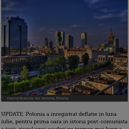
Centrul financiar din Varsovia, Polonia.
UPDATE: Polonia a inregistrat deflatie in luna
iulie, pentru prima oara in istoria post-comunista