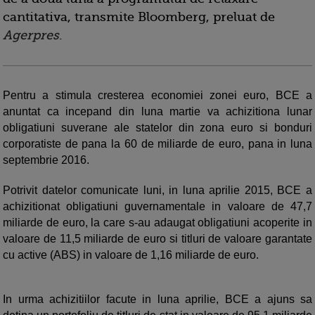
cantitativa, transmite Bloomberg, preluat de
Agerpres
.
Pentru a stimula cresterea economiei zonei euro, BCE a
anuntat ca incepand din luna martie va achizitiona lunar
obligatiuni suverane ale statelor din zona euro si bonduri
corporatiste de pana la 60 de miliarde de euro, pana in luna
septembrie 2016.
Potrivit datelor comunicate luni, in luna aprilie 2015, BCE a
achizitionat obligatiuni guvernamentale in valoare de 47,7
miliarde de euro, la care s-au adaugat obligatiuni acoperite in
valoare de 11,5 miliarde de euro si titluri de valoare garantate
cu active (ABS) in valoare de 1,16 miliarde de euro.
In urma achizitiilor facute in luna aprilie, BCE a ajuns sa