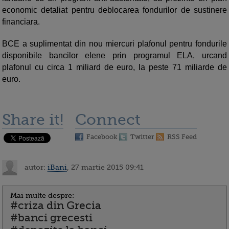
economic detaliat pentru deblocarea fondurilor de sustinere
financiara.
BCE a suplimentat din nou miercuri plafonul pentru fondurile
disponibile bancilor elene prin programul ELA, urcand
plafonul cu circa 1 miliard de euro, la peste 71 miliarde de
euro.
Share it!
Connect
Facebook
Twitter
RSS Feed
autor:
iBani
, 27 martie 2015 09:41
Mai multe despre:
#criza din Grecia
#banci grecesti