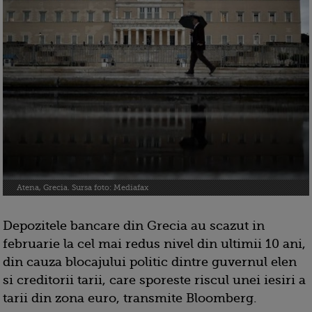
Atena, Grecia. Sursa foto: Mediafax
Depozitele bancare din Grecia au scazut in
februarie la cel mai redus nivel din ultimii 10 ani,
din cauza blocajului politic dintre guvernul elen
si creditorii tarii, care sporeste riscul unei iesiri a
tarii din zona euro, transmite Bloomberg.