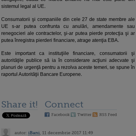
sistemul legal al UE.
Consumatorii şi companiile din cele 27 de state membre ale
UE s-ar putea confrunta cu anulări, amendamente sau
renegocieri ale contractelor, şi-ar putea pierde protecţia şi ar
putea înregistra pierderi financiare, atrage atenţia EBA.
Este important ca instituţiile financiare, consumatorii şi
autorităţile publice să ia în considerare acţiuni adecvate şi
planuri de urgenţă pentru a rezolva aceste temeri, se spune în
raportul Autorităţii Bancare Europene.
Share it!
Connect
Facebook
Twitter
RSS Feed
autor:
iBani
, 11 decembrie 2017 11:49