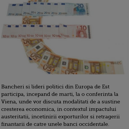
Bancheri si lideri politici din Europa de Est
participa, incepand de marti, la o conferinta la
Viena, unde vor discuta modalitati de a sustine
cresterea economica, in contextul impactului
austeritatii, incetinirii exporturilor si retragerii
finantarii de catre unele banci occidentale.