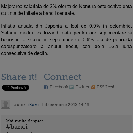
Majorarea salariala de 2% oferita de Nomura este echivalenta
cu tinta de inflatie a bancii centrale.
Inflatia anuala din Japonia a fost de 0,9% in octombrie.
Salariul mediu, excluzand plata pentru ore suplimentare si
bonusuri, a scazut in septembrie cu 0,6% fata de perioada
corespunzatoare a anului trecut, cea de-a 16-a luna
consecutiva de declin.
Share it!
Connect
Facebook
Twitter
RSS Feed
autor:
iBani
, 1 decembrie 2013 14:45
Mai multe despre:
#banci