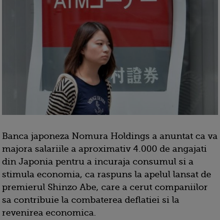
Banca japoneza Nomura Holdings a anuntat ca va
majora salariile a aproximativ 4.000 de angajati
din Japonia pentru a incuraja consumul si a
stimula economia, ca raspuns la apelul lansat de
premierul Shinzo Abe, care a cerut companiilor
sa contribuie la combaterea deflatiei si la
revenirea economica.