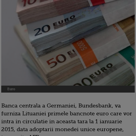
Euro
Banca centrala a Germaniei, Bundesbank, va
furniza Lituaniei primele bancnote euro care vor
intra in circulatie in aceasta tara la 1 ianuarie
2015, data adoptarii monedei unice europene,