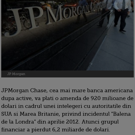
JP Morgan
JPMorgan Chase, cea mai mare banca americana
dupa active, va plati o amenda de 920 milioane de
dolari in cadrul unei intelegeri cu autoritatile din
SUA si Marea Britanie, privind incidentul "Balena
de la Londra" din aprilie 2012. Atunci grupul
financiar a pierdut 6,2 miliarde de dolari.