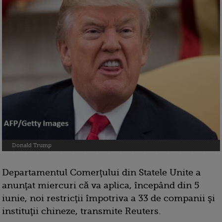
Donald Trump
Departamentul Comerţului din Statele Unite a
anunţat miercuri că va aplica, începând din 5
iunie, noi restricţii împotriva a 33 de companii şi
instituţii chineze, transmite Reuters.