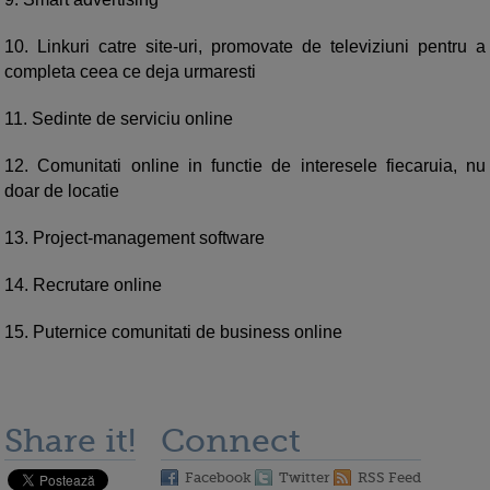
10. Linkuri catre site-uri, promovate de televiziuni pentru a
completa ceea ce deja urmaresti
11. Sedinte de serviciu online
12. Comunitati online in functie de interesele fiecaruia, nu
doar de locatie
13. Project-management software
14. Recrutare online
15. Puternice comunitati de business online
Share it!
Connect
Facebook
Twitter
RSS Feed