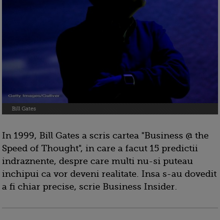
Bill Gates
In 1999, Bill Gates a scris cartea "Business @ the
Speed of Thought", in care a facut 15 predictii
indraznente, despre care multi nu-si puteau
inchipui ca vor deveni realitate. Insa s-au dovedit
a fi chiar precise, scrie Business Insider.