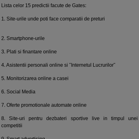
Lista celor 15 predictii facute de Gates:
1. Site-urile unde poti face comparatii de preturi
2. Smartphone-urile
3. Plati si finantare online
4. Asistentii personali online si "Internetul Lucrurilor"
5. Monitorizarea online a casei
6. Social Media
7. Oferte promotionale automate online
8. Site-uri pentru dezbateri sportive live in timpul unei
competitii
9. Smart advertising