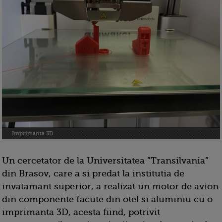
Imprimanta 3D
Un cercetator de la Universitatea ”Transilvania”
din Brasov, care a si predat la institutia de
invatamant superior, a realizat un motor de avion
din componente facute din otel si aluminiu cu o
imprimanta 3D, acesta fiind, potrivit