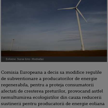
Eoliene. Sursa foto: Mediafax
Comisia Europeana a decis sa modifice regulile
de subventionare a producatorilor de energie
regenerabila, pentru a proteja consumatorii
afectati de cresterea preturilor, provocand astfel
nemultumirea ecologistilor din cauza reducerii
sustinerii pentru producatorii de energie eoliana