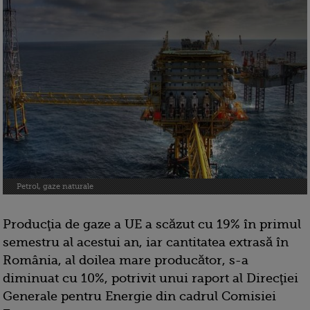
Petrol, gaze naturale
Producţia de gaze a UE a scăzut cu 19% în primul
semestru al acestui an, iar cantitatea extrasă în
România, al doilea mare producător, s-a
diminuat cu 10%, potrivit unui raport al Direcţiei
Generale pentru Energie din cadrul Comisiei