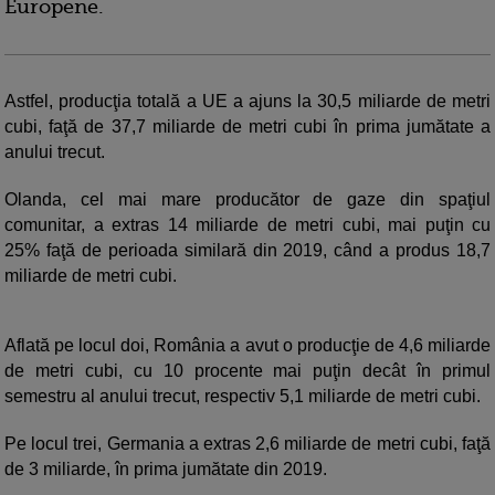
Europene.
Astfel, producţia totală a UE a ajuns la 30,5 miliarde de metri
cubi, faţă de 37,7 miliarde de metri cubi în prima jumătate a
anului trecut.
Olanda, cel mai mare producător de gaze din spaţiul
comunitar, a extras 14 miliarde de metri cubi, mai puţin cu
25% faţă de perioada similară din 2019, când a produs 18,7
miliarde de metri cubi.
Aflată pe locul doi, România a avut o producţie de 4,6 miliarde
de metri cubi, cu 10 procente mai puţin decât în primul
semestru al anului trecut, respectiv 5,1 miliarde de metri cubi.
Pe locul trei, Germania a extras 2,6 miliarde de metri cubi, faţă
de 3 miliarde, în prima jumătate din 2019.