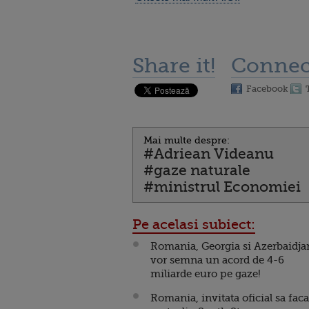
Share it!
Connec
Facebook
Mai multe despre:
#Adriean Videanu
#gaze naturale
#ministrul Economiei
Pe acelasi subiect:
Romania, Georgia si Azerbaidja
vor semna un acord de 4-6
miliarde euro pe gaze!
Romania, invitata oficial sa faca