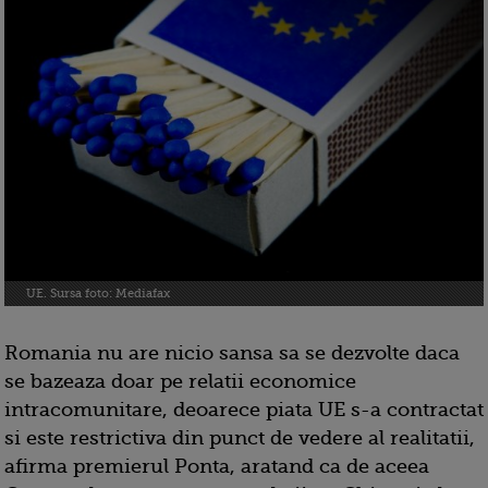
UE. Sursa foto: Mediafax
Romania nu are nicio sansa sa se dezvolte daca
se bazeaza doar pe relatii economice
intracomunitare, deoarece piata UE s-a contractat
si este restrictiva din punct de vedere al realitatii,
afirma premierul Ponta, aratand ca de aceea