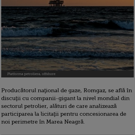
Platforma petroliera, offshore
Producătorul naţional de gaze, Romgaz, se află în
discuţii cu companii-gigant la nivel mondial din
sectorul petrolier, alături de care analizează
participarea la licitaţii pentru concesionarea de
noi perimetre în Marea Neagră.