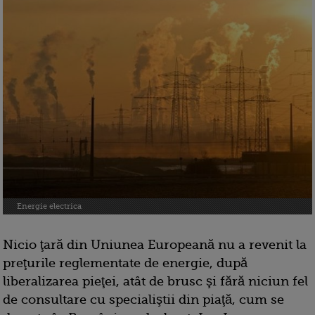
Energie electrica
Nicio ţară din Uniunea Europeană nu a revenit la
preţurile reglementate de energie, după
liberalizarea pieţei, atât de brusc şi fără niciun fel
de consultare cu specialiştii din piaţă, cum se