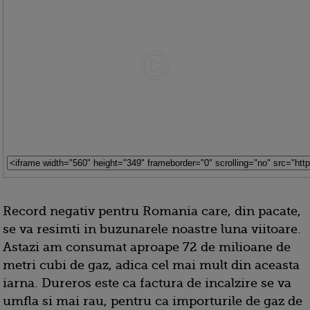
Record negativ pentru Romania care, din pacate,
se va resimti in buzunarele noastre luna viitoare.
Astazi am consumat aproape 72 de milioane de
metri cubi de gaz, adica cel mai mult din aceasta
iarna. Dureros este ca factura de incalzire se va
umfla si mai rau, pentru ca importurile de gaz de