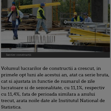
Santier constructii
Volumul lucrarilor de constructii a crescut, in
primele opt luni ale acestui an, atat ca serie bruta,
cat si ajustata in functie de numarul de zile
lucratoare si de sezonalitate, cu 11,1%, respectiv
cu 11,4%, fata de perioada similara a anului
trecut, arata noile date ale Institutul National de
Statistica.