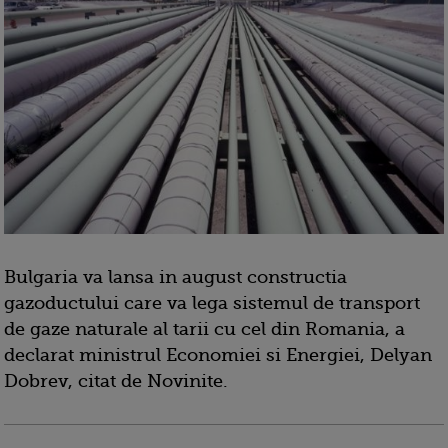
Bulgaria va lansa in august constructia
gazoductului care va lega sistemul de transport
de gaze naturale al tarii cu cel din Romania, a
declarat ministrul Economiei si Energiei, Delyan
Dobrev, citat de Novinite.