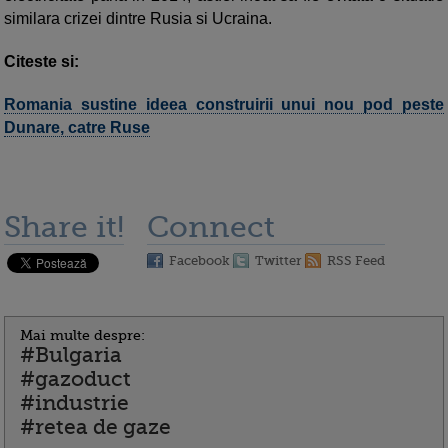
similara crizei dintre Rusia si Ucraina.
Citeste si:
Romania sustine ideea construirii unui nou pod peste
Dunare, catre Ruse
Share it!
Connect
Facebook
Twitter
RSS Feed
Mai multe despre:
#Bulgaria
#gazoduct
#industrie
#retea de gaze