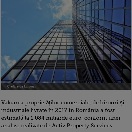
Cladire de birouri
Valoarea proprietăţilor comerciale, de birouri şi
industriale livrate în 2017 în România a fost
estimată la 1,084 miliarde euro, conform unei
analize realizate de Activ Property Services.