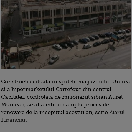
Constructia situata in spatele magazinului Unirea
si a hipermarketului Carrefour din centrul
Capitalei, controlata de milionarul sibian Aurel
Muntean, se afla intr-un amplu proces de
renovare de la inceputul acestui an, scrie
Ziarul
Financiar
.