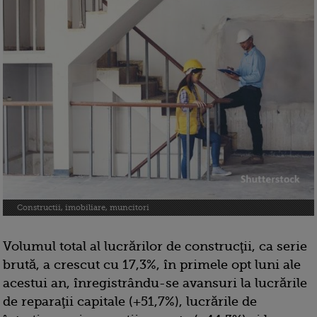
Constructii, imobiliare, muncitori
Volumul total al lucrărilor de construcţii, ca serie
brută, a crescut cu 17,3%, în primele opt luni ale
acestui an, înregistrându-se avansuri la lucrările
de reparaţii capitale (+51,7%), lucrările de