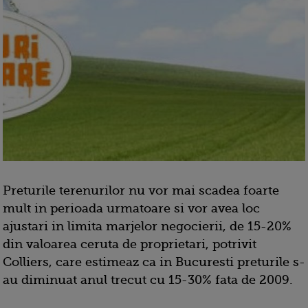
Preturile terenurilor nu vor mai scadea foarte
mult in perioada urmatoare si vor avea loc
ajustari in limita marjelor negocierii, de 15-20%
din valoarea ceruta de proprietari, potrivit
Colliers, care estimeaz ca in Bucuresti preturile s-
au diminuat anul trecut cu 15-30% fata de 2009.