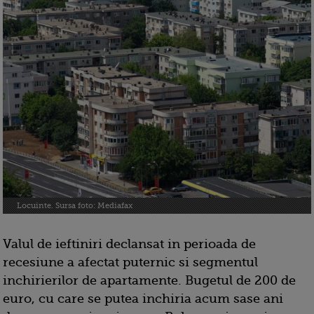
Locuinte. Sursa foto: Mediafax
Valul de ieftiniri declansat in perioada de
recesiune a afectat puternic si segmentul
inchirierilor de apartamente. Bugetul de 200 de
euro, cu care se putea inchiria acum sase ani