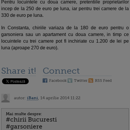
Pentru locuintele cu doua camere, pretentiile proprietarilor
incep de la 250 de euro pe luna, iar pentru trei camere de la
330 de euro pe luna.
In Constanta, chiriile variaza de la 180 de euro pentru o
garsoniera sau un apartament cu doua camere, in timp ce
locuintele cu trei camere pot fi inchiriate cu 1.200 de lei pe
luna (aproape 270 de euro).
Share it!
Connect
Facebook
Twitter
RSS Feed
autor:
iBani
, 14 aprilie 2014 11:22
Mai multe despre:
#chirii Bucuresti
#garsoniere