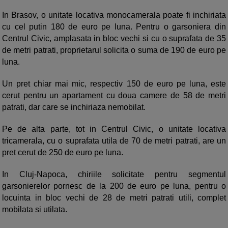
In Brasov, o unitate locativa monocamerala poate fi inchiriata
cu cel putin 180 de euro pe luna. Pentru o garsoniera din
Centrul Civic, amplasata in bloc vechi si cu o suprafata de 35
de metri patrati, proprietarul solicita o suma de 190 de euro pe
luna.
Un pret chiar mai mic, respectiv 150 de euro pe luna, este
cerut pentru un apartament cu doua camere de 58 de metri
patrati, dar care se inchiriaza nemobilat.
Pe de alta parte, tot in Centrul Civic, o unitate locativa
tricamerala, cu o suprafata utila de 70 de metri patrati, are un
pret cerut de 250 de euro pe luna.
In Cluj-Napoca, chiriile solicitate pentru segmentul
garsonierelor pornesc de la 200 de euro pe luna, pentru o
locuinta in bloc vechi de 28 de metri patrati utili, complet
mobilata si utilata.