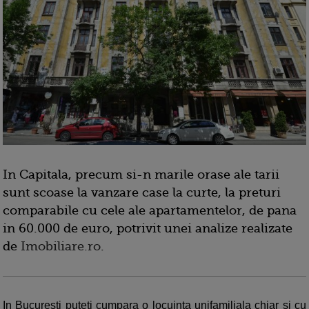
In Capitala, precum si-n marile orase ale tarii
sunt scoase la vanzare case la curte, la preturi
comparabile cu cele ale apartamentelor, de pana
in 60.000 de euro, potrivit unei analize realizate
de
Imobiliare.ro
.
In Bucuresti puteti cumpara o locuinta unifamiliala chiar si cu