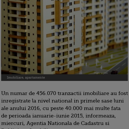
Imobiliare, apartamente
Un numar de 456.070 tranzactii imobiliare au fost
inregistrate la nivel national in primele sase luni
ale anului 2016, cu peste 40.000 mai multe fata
de perioada ianuarie-iunie 2015, informeaza,
miercuri, Agentia Nationala de Cadastru si