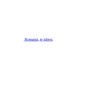
Romania, te iubesc