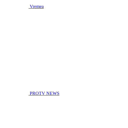
Vremea
PROTV NEWS