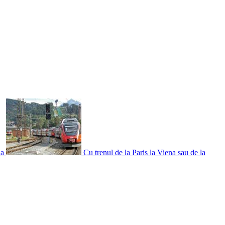
ia
Cu trenul de la Paris la Viena sau de la