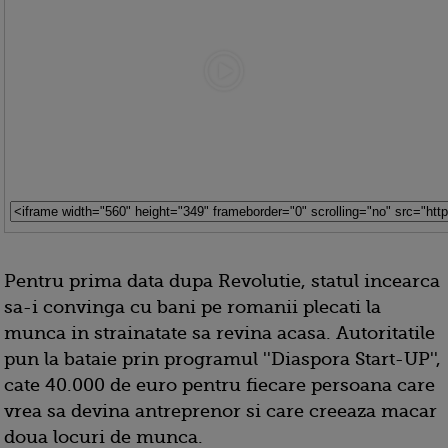
Pentru prima data dupa Revolutie, statul incearca
sa-i convinga cu bani pe romanii plecati la
munca in strainatate sa revina acasa. Autoritatile
pun la bataie prin programul ''Diaspora Start-UP'',
cate 40.000 de euro pentru fiecare persoana care
vrea sa devina antreprenor si care creeaza macar
doua locuri de munca.