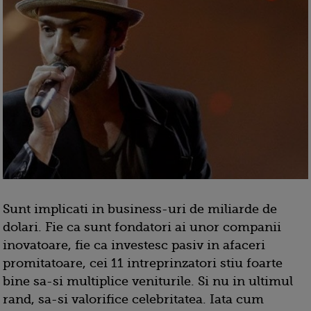
Sunt implicati in business-uri de miliarde de
dolari. Fie ca sunt fondatori ai unor companii
inovatoare, fie ca investesc pasiv in afaceri
promitatoare, cei 11 intreprinzatori stiu foarte
bine sa-si multiplice veniturile. Si nu in ultimul
rand, sa-si valorifice celebritatea. Iata cum