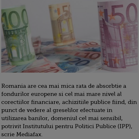
Romania are cea mai mica rata de absorbtie a
fondurilor europene si cel mai mare nivel al
corectiilor financiare, achizitiile publice fiind, din
punct de vedere al greselilor efectuate in
utilizarea banilor, domeniul cel mai sensibil,
potrivit Institutului pentru Politici Publice (IPP),
scrie Mediafax.