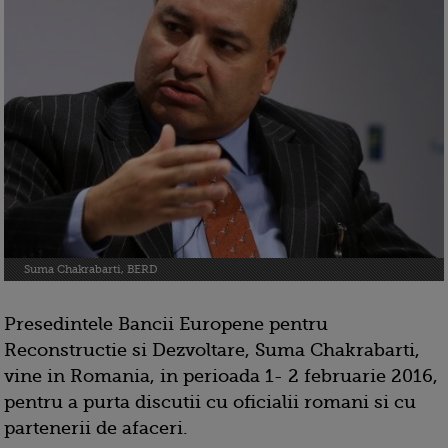
Suma Chakrabarti, BERD
Presedintele Bancii Europene pentru
Reconstructie si Dezvoltare, Suma Chakrabarti,
vine in Romania, in perioada 1- 2 februarie 2016,
pentru a purta discutii cu oficialii romani si cu
partenerii de afaceri.